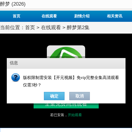
醉梦 (2026)
首页
在线观看
剧情介绍
相关资讯
当前位置：
首页
>
在线观看
> 醉梦第2集